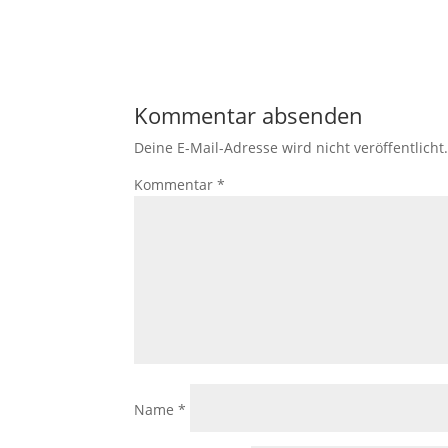
Kommentar absenden
Deine E-Mail-Adresse wird nicht veröffentlicht
Kommentar
*
Name
*