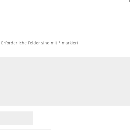
.
Erforderliche Felder sind mit
*
markiert