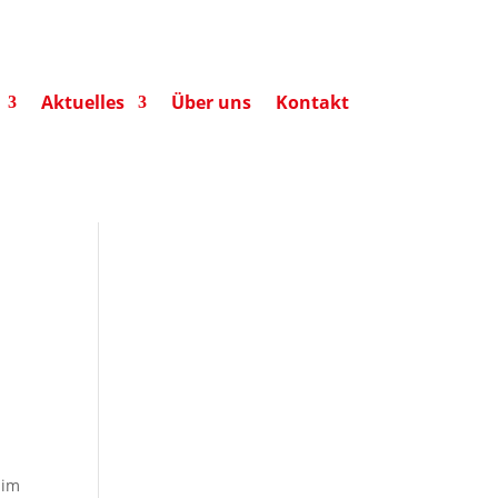
Aktuelles
Über uns
Kontakt
 im