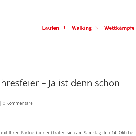
Laufen
Walking
Wettkämpfe
hresfeier – Ja ist denn schon
|
0 Kommentare
 mit Ihren Partner(-innen) trafen sich am Samstag den 14. Oktober