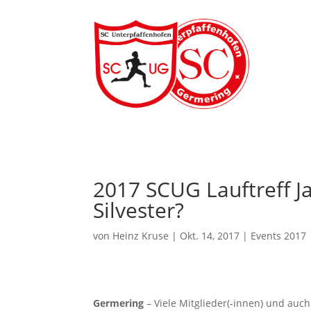
2017 SCUG Lauftreff Ja
Silvester?
von
Heinz Kruse
|
Okt. 14, 2017
|
Events 2017
Germering
– Viele Mitglieder(-innen) und auch