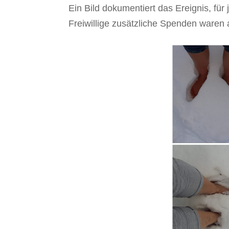
Ein Bild dokumentiert das Ereignis, fü
Freiwillige zusätzliche Spenden waren