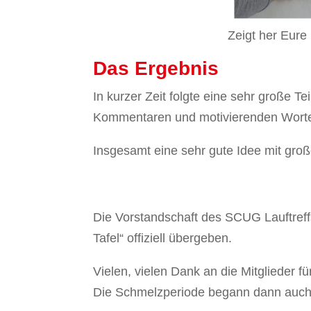
Zeigt her Eur
Das Ergebnis
In kurzer Zeit folgte eine sehr große T
Kommentaren und motivierenden Worten.
Insgesamt eine sehr gute Idee mit groß
Die Vorstandschaft des SCUG Lauftref
Tafel“ offiziell übergeben.
Vielen, vielen Dank an die Mitglieder 
Die Schmelzperiode begann dann auch 