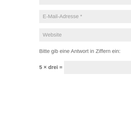
Bitte gib eine Antwort in Ziffern ein:
5 × drei =