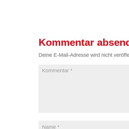
Kommentar absen
Deine E-Mail-Adresse wird nicht veröffen