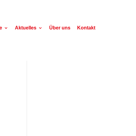
e
Aktuelles
Über uns
Kontakt