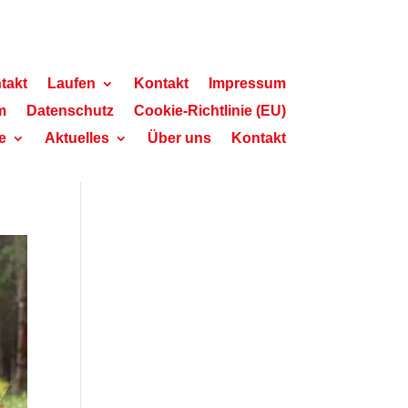
takt
Laufen
Kontakt
Impressum
m
Datenschutz
Cookie-Richtlinie (EU)
e
Aktuelles
Über uns
Kontakt