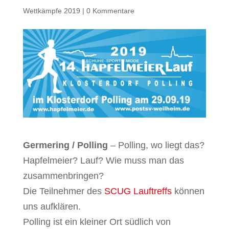
Wettkämpfe 2019
|
0 Kommentare
Germering / Polling
– Polling, wo liegt das?
Hapfelmeier? Lauf? Wie muss man das
zusammenbringen?
Die Teilnehmer des
SCUG Lauftreffs
können
uns aufklären.
Polling ist ein kleiner Ort südlich von