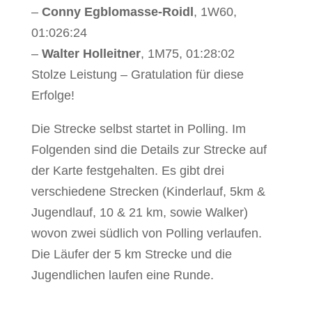
–
Conny Egblomasse-Roidl
, 1W60,
01:026:24
–
Walter Holleitner
, 1M75, 01:28:02
Stolze Leistung – Gratulation für diese
Erfolge!
Die Strecke selbst startet in Polling. Im
Folgenden sind die Details zur Strecke auf
der Karte festgehalten. Es gibt drei
verschiedene Strecken (Kinderlauf, 5km &
Jugendlauf, 10 & 21 km, sowie Walker)
wovon zwei südlich von Polling verlaufen.
Die Läufer der 5 km Strecke und die
Jugendlichen laufen eine Runde.