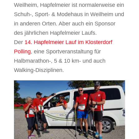
Weilheim, Hapfelmeier ist normalerweise ein
Schuh-, Sport- & Modehaus in Weilheim und
in anderen Orten. Aber auch ein Sponsor
des jährlichen Hapfelmeier Laufs.
Der
14. Hapfelmeier Lauf im Klosterdorf
Polling
, eine Sportveranstaltung für
Halbmarathon-, 5 & 10 km- und auch
Walking-Disziplinen.