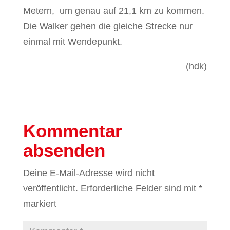
Metern, um genau auf 21,1 km zu kommen.
Die Walker gehen die gleiche Strecke nur
einmal mit Wendepunkt.
(hdk)
Kommentar
absenden
Deine E-Mail-Adresse wird nicht
veröffentlicht.
Erforderliche Felder sind mit
*
markiert