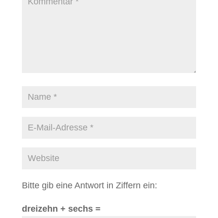
Bitte gib eine Antwort in Ziffern ein:
dreizehn + sechs =