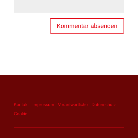
Kontakt
Impressum
Verantwortliche
Datenschutz
Cookie