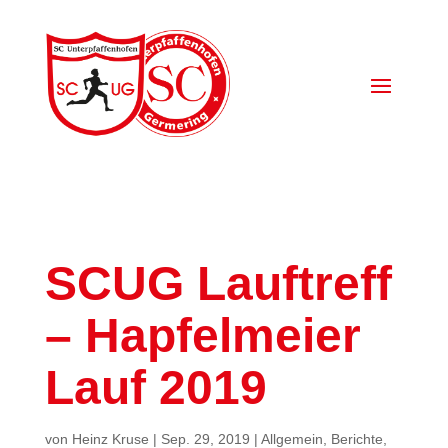
SCUG Lauftreff
– Hapfelmeier
Lauf 2019
von
Heinz Kruse
|
Sep. 29, 2019
|
Allgemein
,
Berichte
,