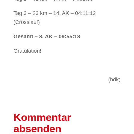
Tag 3 – 23 km – 14. AK – 04:11:12
(Crosslauf)
Gesamt – 8. AK – 09:55:18
Gratulation!
(hdk)
Kommentar
absenden