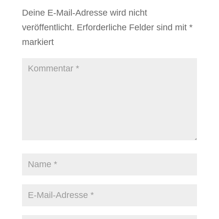
Deine E-Mail-Adresse wird nicht
veröffentlicht.
Erforderliche Felder sind mit
*
markiert