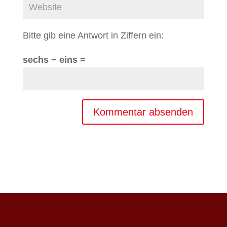
Bitte gib eine Antwort in Ziffern ein:
sechs − eins =