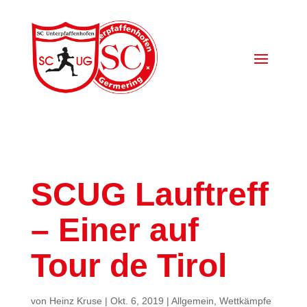
SCUG Lauftreff
– Einer auf
Tour de Tirol
von
Heinz Kruse
|
Okt. 6, 2019
|
Allgemein
,
Wettkämpfe