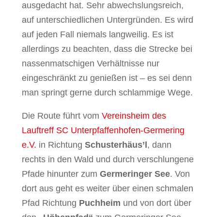
ausgedacht hat. Sehr abwechslungsreich,
auf unterschiedlichen Untergründen. Es wird
auf jeden Fall niemals langweilig. Es ist
allerdings zu beachten, dass die Strecke bei
nassenmatschigen Verhältnisse nur
eingeschränkt zu genießen ist – es sei denn
man springt gerne durch schlammige Wege.
Die Route führt vom
Vereinsheim des
Lauftreff SC Unterpfaffenhofen-Germering
e.V.
in Richtung
Schusterhäus’l
, dann
rechts in den Wald und durch verschlungene
Pfade hinunter zum
Germeringer See
. Von
dort aus geht es weiter über einen schmalen
Pfad Richtung
Puchheim
und von dort über