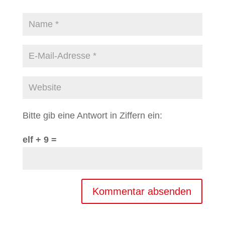
Bitte gib eine Antwort in Ziffern ein:
elf + 9 =