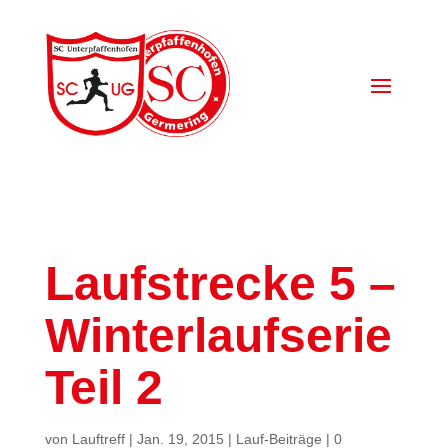
Laufstrecke 5 –
Winterlaufserie
Teil 2
von
Lauftreff
|
Jan. 19, 2015
|
Lauf-Beiträge
|
0