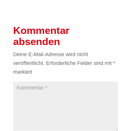
Kommentar
absenden
Deine E-Mail-Adresse wird nicht
veröffentlicht.
Erforderliche Felder sind mit
*
markiert