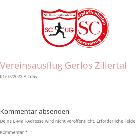
Vereinsausflug Gerlos Zillertal
01/07/2023 All day
Kommentar absenden
Deine E-Mail-Adresse wird nicht veröffentlicht.
Erforderliche Felde
Kommentar
*