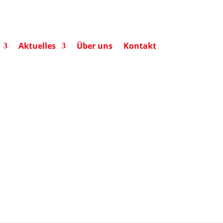
Aktuelles
Über uns
Kontakt