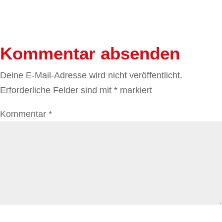
Kommentar absenden
Deine E-Mail-Adresse wird nicht veröffentlicht.
Erforderliche Felder sind mit
*
markiert
Kommentar
*