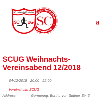
SCUG Weihnachts-
Vereinsabend 12/2018
04/12/2018
20:00 - 22:00
Vereinsheim SCUG
Address:
Germering, Bertha-von-Suttner-Str. 3