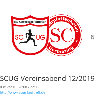
SCUG Vereinsabend 12/2019
03/12/2019
20:00 - 22:00
http://www.scug-lauftreff.de