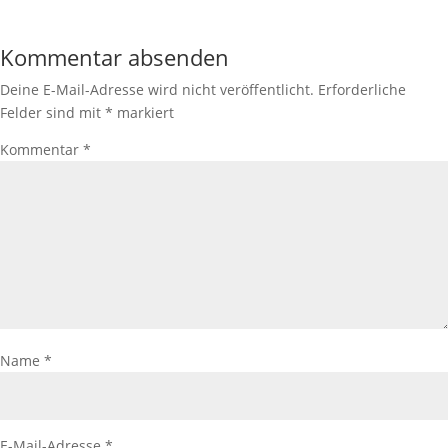
Kommentar absenden
Deine E-Mail-Adresse wird nicht veröffentlicht.
Erforderliche
Felder sind mit
*
markiert
Kommentar
*
Name
*
E-Mail-Adresse
*