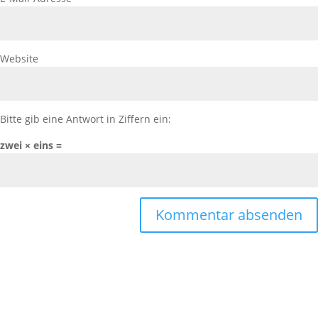
Website
Bitte gib eine Antwort in Ziffern ein:
zwei × eins =