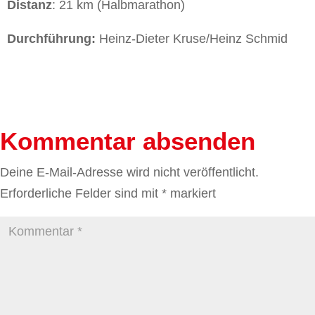
Distanz
: 21 km (Halbmarathon)
Durchführung:
Heinz-Dieter Kruse/Heinz Schmid
Kommentar absenden
Deine E-Mail-Adresse wird nicht veröffentlicht.
Erforderliche Felder sind mit
*
markiert