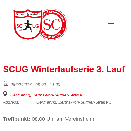
SCUG Winterlaufserie 3. Lauf
26/02/2017
08:00 - 11:00
Germering, Bertha-von-Suttner-Straße 3
Address:
Germering, Bertha-von-Suttner-Straße 3
Treffpunkt:
08:00 Uhr am Vereinsheim