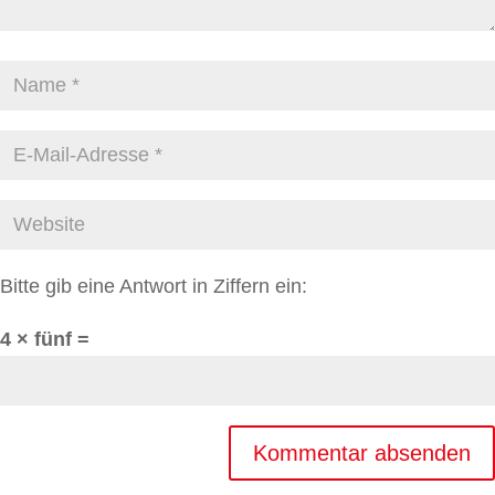
Bitte gib eine Antwort in Ziffern ein:
4 × fünf =