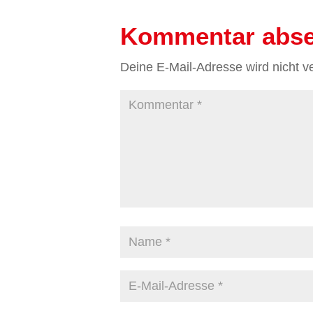
Kommentar abs
Deine E-Mail-Adresse wird nicht ver