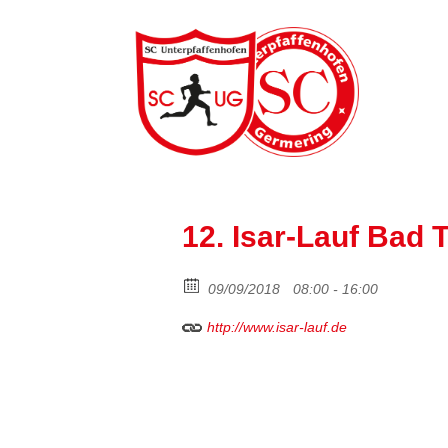
12. Isar-Lauf Bad 
09/09/2018
08:00 - 16:00
http://www.isar-lauf.de