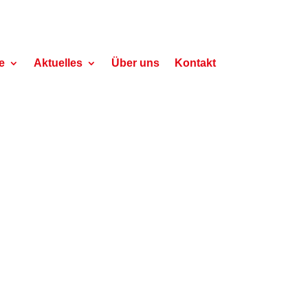
e
Aktuelles
Über uns
Kontakt