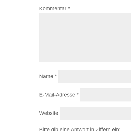
Kommentar
*
Name
*
E-Mail-Adresse
*
Website
Bitte gib eine Antwort in Ziffern ein: