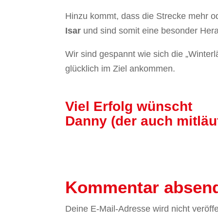
Hinzu kommt, dass die Strecke mehr o
Isar
und sind somit eine besonder Hera
Wir sind gespannt wie sich die „Winter
glücklich im Ziel ankommen.
Viel Erfolg wünscht
Danny (der auch mitläuf
Kommentar absen
Deine E-Mail-Adresse wird nicht veröffen