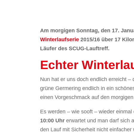
Am morgigen Sonntag, den 17. Januar
Winterlaufserie
2015/16 über 17 Kilo
Läufer des SCUG-Lauftreff.
Echter Winterla
Nun hat er uns doch endlich erreicht –
grüne Germering endlich in ein schöne
einen Vorgeschmack auf den morgigen 
Es werden – wie sooft – wieder einmal
10:00 Uhr
erwartet und man darf sich 
den Lauf mit Sicherheit nicht einfacher