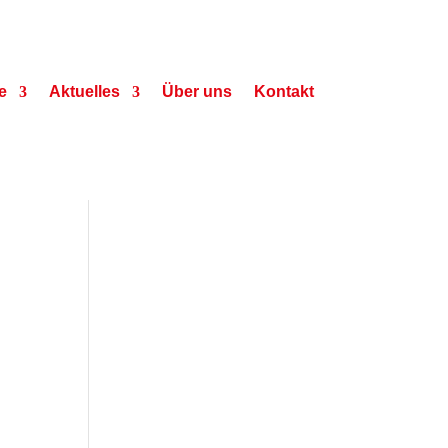
e
Aktuelles
Über uns
Kontakt