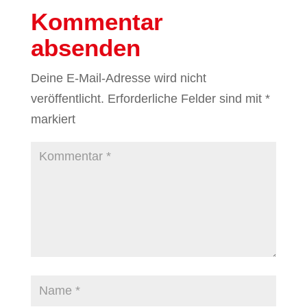
Kommentar
absenden
Deine E-Mail-Adresse wird nicht
veröffentlicht.
Erforderliche Felder sind mit
*
markiert