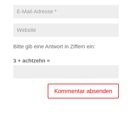
Bitte gib eine Antwort in Ziffern ein:
3 + achtzehn =