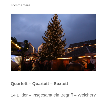
Kommentare
Quartett – Quartett – Sextett
14 Bilder – Insgesamt ein Begriff – Welcher?