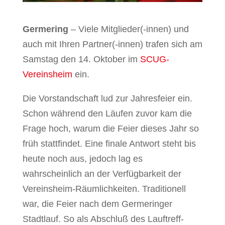
Germering
– Viele Mitglieder(-innen) und
auch mit Ihren Partner(-innen) trafen sich am
Samstag den 14. Oktober im
SCUG-
Vereinsheim
ein.
Die Vorstandschaft lud zur Jahresfeier ein.
Schon während den Läufen zuvor kam die
Frage hoch, warum die Feier dieses Jahr so
früh stattfindet. Eine finale Antwort steht bis
heute noch aus, jedoch lag es
wahrscheinlich an der Verfügbarkeit der
Vereinsheim-Räumlichkeiten. Traditionell
war, die Feier nach dem Germeringer
Stadtlauf. So als Abschluß des Lauftreff-