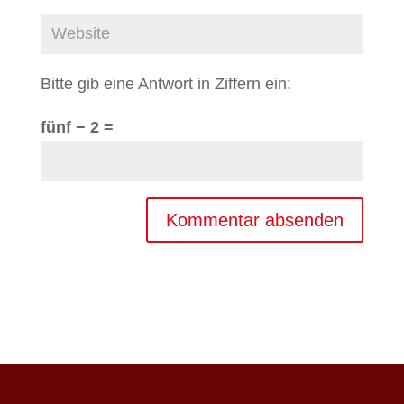
Bitte gib eine Antwort in Ziffern ein:
fünf − 2 =