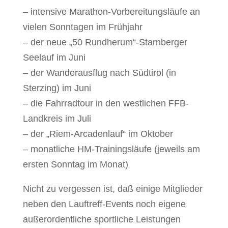
– intensive Marathon-Vorbereitungsläufe an
vielen Sonntagen im Frühjahr
– der neue „50 Rundherum“-Starnberger
Seelauf im Juni
– der Wanderausflug nach Südtirol (in
Sterzing) im Juni
– die Fahrradtour in den westlichen FFB-
Landkreis im Juli
– der „Riem-Arcadenlauf“ im Oktober
– monatliche HM-Trainingsläufe (jeweils am
ersten Sonntag im Monat)
Nicht zu vergessen ist, daß einige Mitglieder
neben den Lauftreff-Events noch eigene
außerordentliche sportliche Leistungen