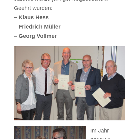
Geehrt wurden:
– Klaus Hess
– Friedrich Müller
– Georg Vollmer
Im Jahr