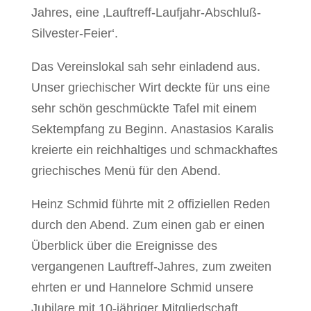
Jahres, eine ‚Lauftreff-Laufjahr-Abschluß-
Silvester-Feier‘.
Das Vereinslokal sah sehr einladend aus.
Unser griechischer Wirt deckte für uns eine
sehr schön geschmückte Tafel mit einem
Sektempfang zu Beginn. Anastasios Karalis
kreierte ein reichhaltiges und schmackhaftes
griechisches Menü für den Abend.
Heinz Schmid führte mit 2 offiziellen Reden
durch den Abend. Zum einen gab er einen
Überblick über die Ereignisse des
vergangenen Lauftreff-Jahres, zum zweiten
ehrten er und Hannelore Schmid unsere
Jubilare mit 10-jähriger Mitgliedschaft.