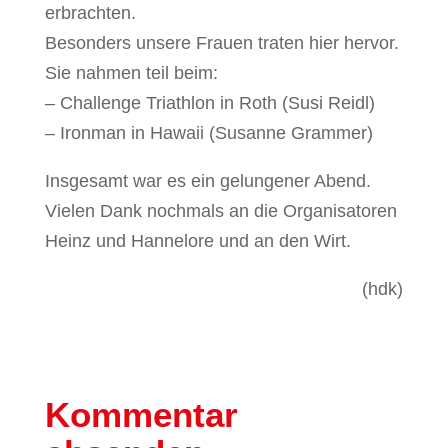
erbrachten.
Besonders unsere Frauen traten hier hervor.
Sie nahmen teil beim:
– Challenge Triathlon in Roth (Susi Reidl)
– Ironman in Hawaii (Susanne Grammer)
Insgesamt war es ein gelungener Abend.
Vielen Dank nochmals an die Organisatoren
Heinz und Hannelore und an den Wirt.
(hdk)
Kommentar