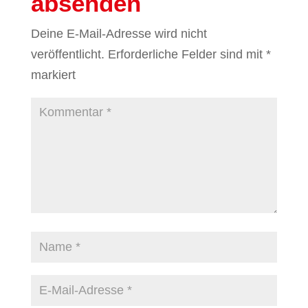
absenden
Deine E-Mail-Adresse wird nicht
veröffentlicht.
Erforderliche Felder sind mit
*
markiert